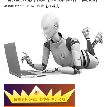
2020年11月1日
作者
彩王科技
关