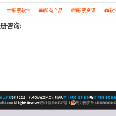
彩票软件
所有产品
彩票资讯
软




册咨询:
彩王科技
2019-2026手机+PC版独立网店定制请
电话 0755-89518816
微信1581867803


hui88.com
All Rights Reserved
粤ICP备19041347号-1
粤公网安备 4403080200049