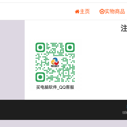
主页
实物商品

注
tt