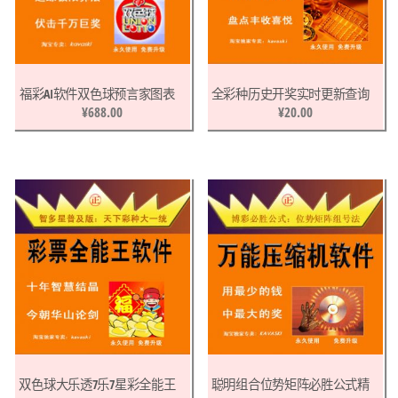
福彩AI软件双色球预言家图表
全彩种历史开奖实时更新查询
解析
对奖机
¥
688.00
¥
20.00
双色球大乐透7乐7星彩全能王
聪明组合位势矩阵必胜公式精