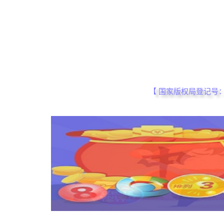
我的帐户
【 国家版权局登记号：