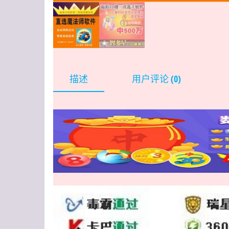
描述
用户评论 (0)