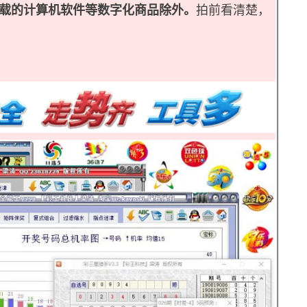
载的计算机软件等数字化商品除外。
拍前看清楚，