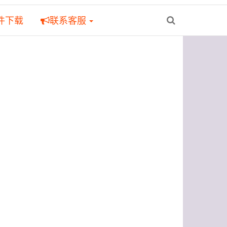
件下载
联系客服
