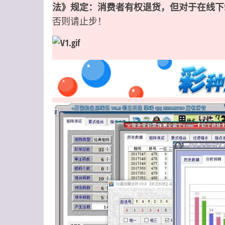
法》规定：消费者有权退货，但对于在线下
否则请止步！