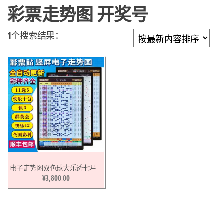
彩票走势图 开奖号
1个搜索结果：
电子走势图双色球大乐透七星
彩11选5快三
¥
3,800.00