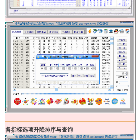
各指标选项升降排序与查询