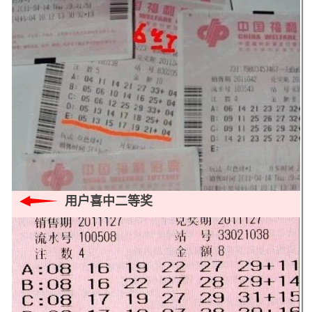
用户喜中二等奖