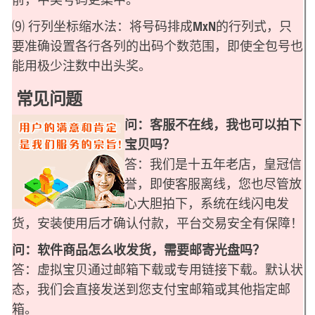
⑼ 行列坐标缩水法：将号码排成MxN的行列式，只
要准确设置各行各列的出码个数范围，即使全包号也
能用极少注数中出头奖。
常见问题
问：客服不在线，我也可以拍下
宝贝吗？
答：我们是十五年老店，皇冠信
誉，即使客服离线，您也尽管放
心大胆拍下，系统在线闪电发
货，安装使用后才确认付款，平台交易安全有保障！
问：软件商品怎么收发货，需要邮寄光盘吗？
答：虚拟宝贝通过邮箱下载或专用链接下载。默认状
态，我们会直接发送到您支付宝邮箱或其他指定邮
箱。