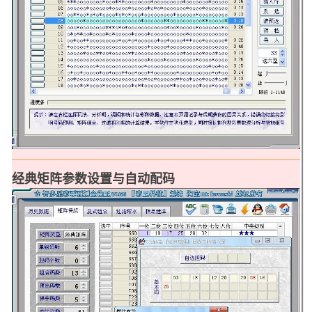
经典矩阵参数设置与自动配码