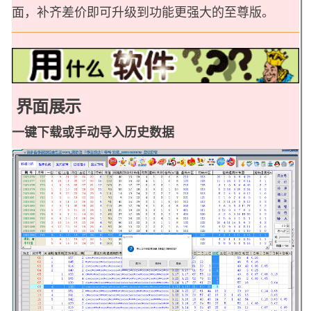
面，补齐差价即可升级到功能更强大的至尊版。
界面展示
一键下载或手动导入历史数据