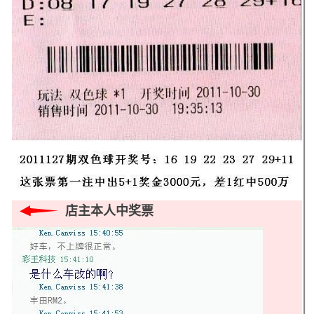
店主本人中奖票