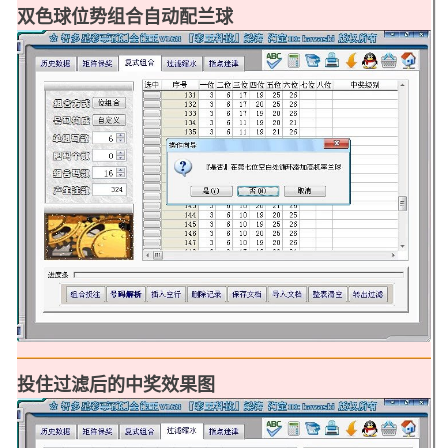
双色球位势组合自动配兰球
投住过滤后的中奖效果图