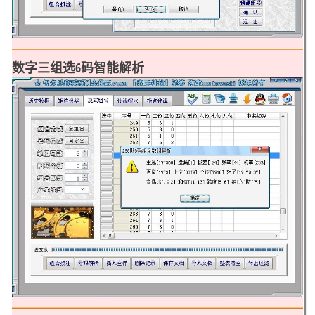
数字三组选6码智能解析