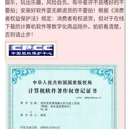
娱乐，玩出乐趣，风险自负。有中差评不良嗜好的不
要拍；安装好软件耍无赖退货的不要拍！
根据《消费
者权益保护法》规定：消费者有权退货，但对于在线
下载的计算机软件等数字化商品除外。
拍前看清楚，
否则请止步！