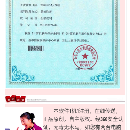
本软件1机1注册，在线传送，
正品原创，自主版权。经360安全认
证，无毒无木马。如您有两台电脑