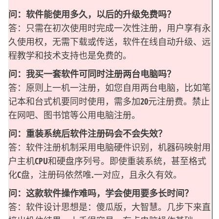
问：软件能使用多久，以后的升级免费吗？
答：只需在初次使用时完成一次性注册，用户享有永
久使用权，无需下载或传送，软件在线自动升级、远
程教学和技术支持也是免费的。
问：我买一套软件可同时注册两台电脑吗？
答：原则上一机一注册，如您自用两台电脑，比如笔
记本和台式机要同时使用，需多加20元注册费。禁止
在网吧、图书馆等公用电脑注册。
问：重装系统后软件注册码会不会失效？
答：软件注册机制采用电脑硬件识别，机器码映射用
户主机CPU和硬盘序列号。即使重装系统，甚至格式
化C盘，注册码依然唯.一对应，且永久有效。
问：这款软件操作难吗，学会使用要多长时间？
答：软件设计思想是：傻瓜版，大智慧。几步下来直