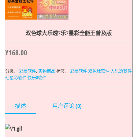
双色球大乐透7乐7星彩全能王普及版
¥
168.00
分类：
彩票软件
,
实物商品
标签：
彩票软件 双色球软件 大乐透软件
七星彩软件 快乐8软件
描述
用户评论 (0)