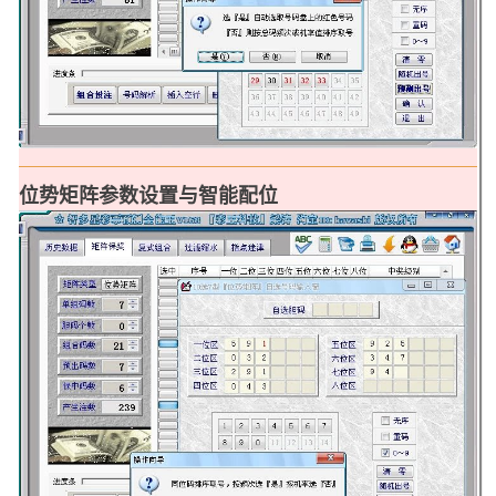
位势矩阵参数设置与智能配位