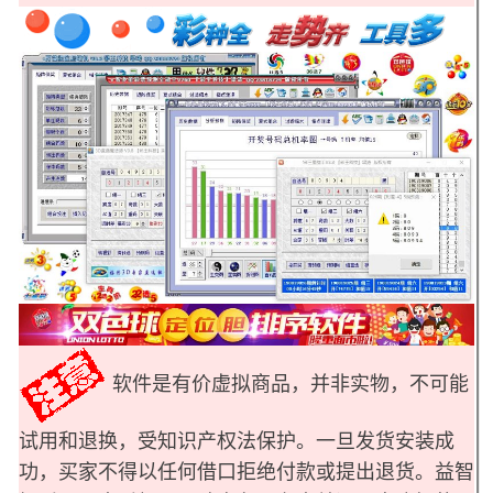
软件是有价虚拟商品，并非实物，不可能
试用和退换，受知识产权法保护。一旦发货安装成
功，买家不得以任何借口拒绝付款或提出退货。益智