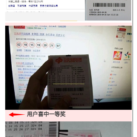
用户喜中一等奖