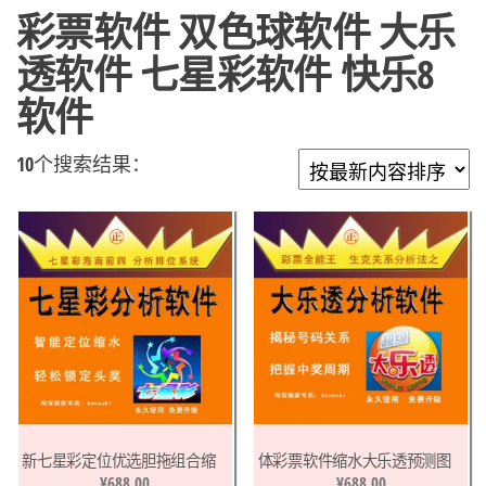
彩票软件 双色球软件 大乐
透软件 七星彩软件 快乐8
软件
10个搜索结果：
新七星彩定位优选胆拖组合缩
体彩票软件缩水大乐透预测图
水工具
表解析
¥
688.00
¥
688.00